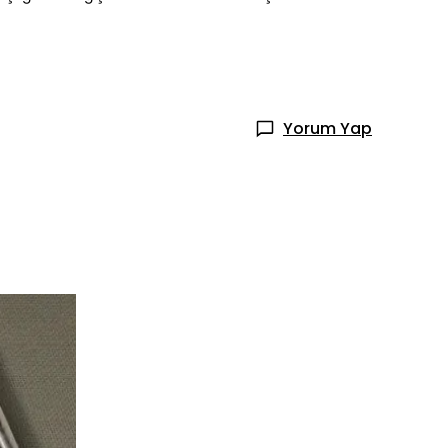
Yorum Yap