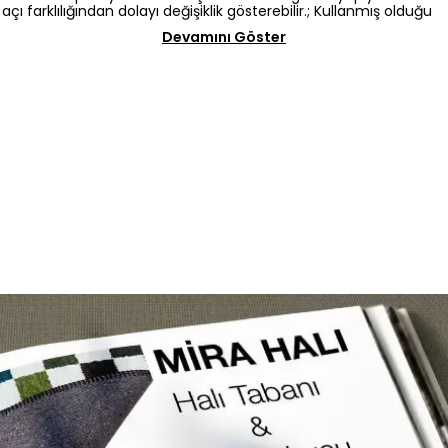
açı farklılığından dolayı değişiklik gösterebilir.; Kullanmış olduğu
Devamını Göster