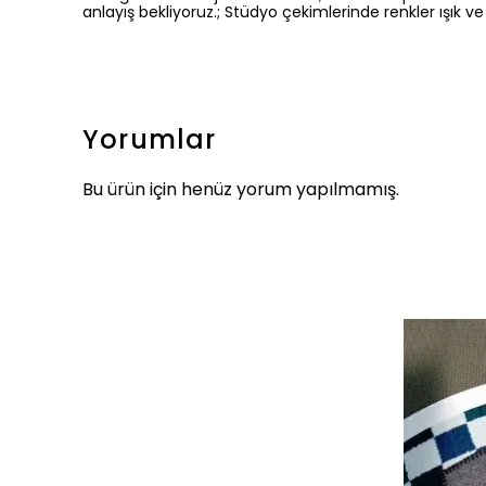
anlayış bekliyoruz.; Stüdyo çekimlerinde renkler ışık ve 
Yorumlar
Bu ürün için henüz yorum yapılmamış.