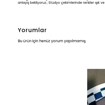
anlayış bekliyoruz.; Stüdyo çekimlerinde renkler ışık ve 
Yorumlar
Bu ürün için henüz yorum yapılmamış.