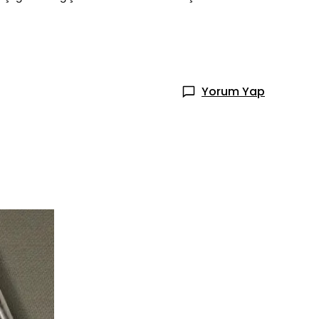
Yorum Yap