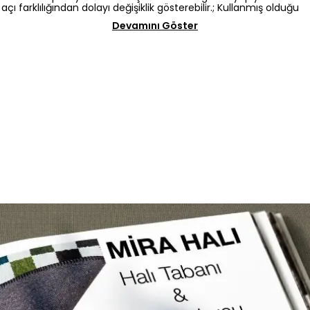
açı farklılığından dolayı değişiklik gösterebilir.; Kullanmış olduğu
Devamını Göster