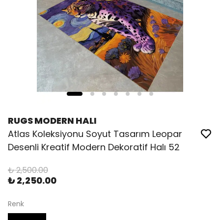
RUGS MODERN HALI
Atlas Koleksiyonu Soyut Tasarım Leopar
Desenli Kreatif Modern Dekoratif Halı 52
₺ 2,500.00
₺ 2,250.00
Renk