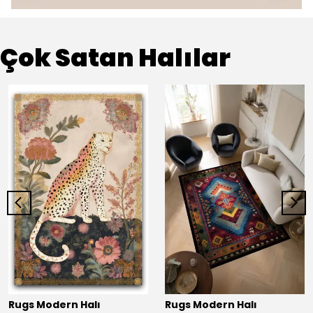
Çok Satan Halılar
Rugs Modern Halı
Rugs Modern Halı