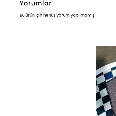
Yorumlar
Bu ürün için henüz yorum yapılmamış.