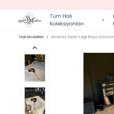
Tüm Halı
Koleksiyonları
Halı Modelleri
Ametist Serisi Yağlı Boya Görünü