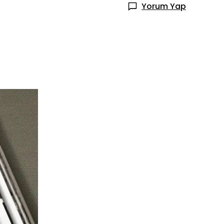
Yorum Yap