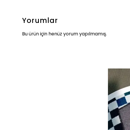
Yorumlar
Bu ürün için henüz yorum yapılmamış.