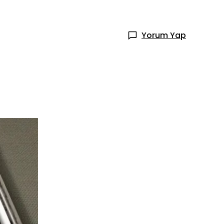
Yorum Yap