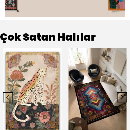
Çok Satan Halılar