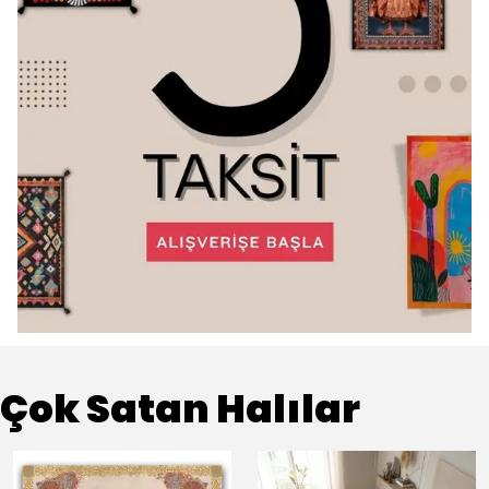
Çok Satan Halılar