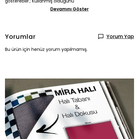
gösterebilir.; Kullanmış olduğunu
Devamını Göster
Yorumlar
Yorum Yap
Bu ürün için henüz yorum yapılmamış.