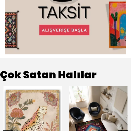
Çok Satan Halılar