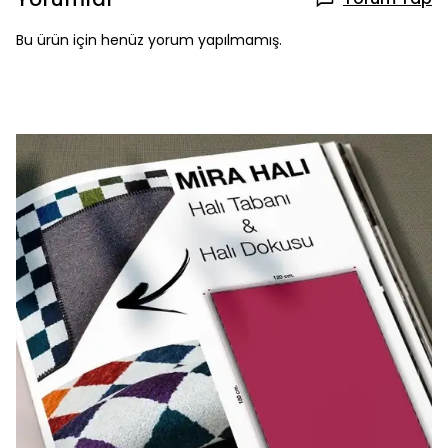
Bu ürün için henüz yorum yapılmamış.