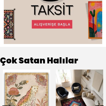
Çok Satan Halılar