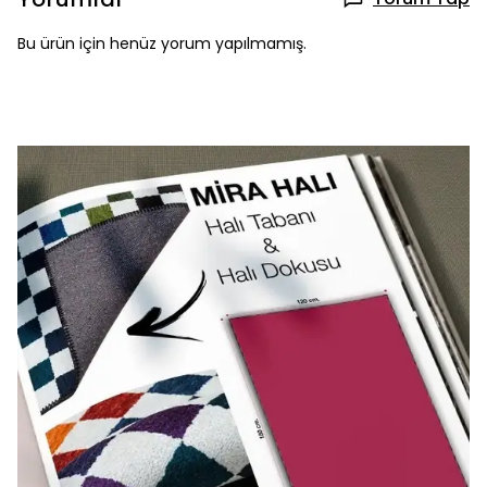
Bu ürün için henüz yorum yapılmamış.