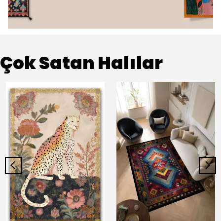
Çok Satan Halılar