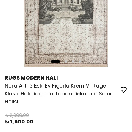
RUGS MODERN HALI
Nora Art 13 Eski Ev Figürlü Krem Vintage
Klasik Halı Dokuma Taban Dekoratif Salon
Halısı
₺ 2,000.00
₺ 1,500.00