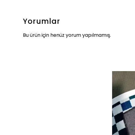
Yorumlar
Bu ürün için henüz yorum yapılmamış.