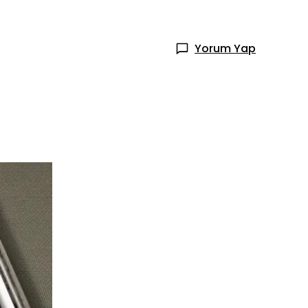
Yorum Yap