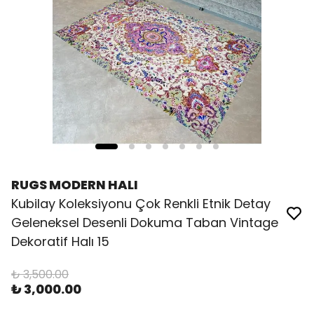
RUGS MODERN HALI
Kubilay Koleksiyonu Çok Renkli Etnik Detay
Geleneksel Desenli Dokuma Taban Vintage
Dekoratif Halı 15
₺ 3,500.00
₺ 3,000.00