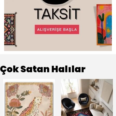
Çok Satan Halılar