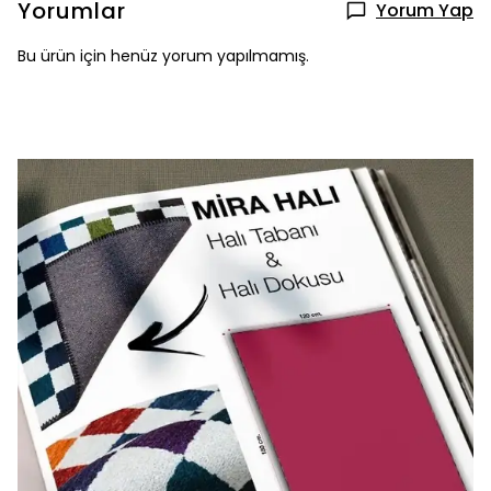
Yorumlar
Yorum Yap
Bu ürün için henüz yorum yapılmamış.