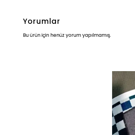
Yorumlar
Bu ürün için henüz yorum yapılmamış.