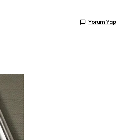
Yorum Yap